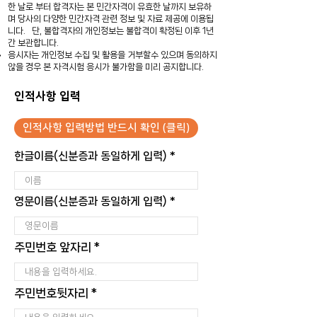
한 날로 부터 합격자는 본 민간자격이 유효한 날까지 보유하
며 당사의 다양한 민간자격 관련 정보 및 자료 제공에 이용됩
니다. 단, 불합격자의 개인정보는 불합격이 확정된 이후 1년
간 보관합니다.
응시자는 개인정보 수집 및 활용을 거부할수 있으며 동의하지
않을 경우 본 자격시험 응시가 불가함을 미리 공지합니다.
인적사항 입력
인적사항 입력방법 반드시 확인 (클릭)
한글이름(신분증과 동일하게 입력)
영문이름(신분증과 동일하게 입력)
주민번호 앞자리
주민번호뒷자리