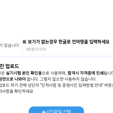
※ 보기가 없는경우 한글로 언어명을 입력하세요
가 없습니다.
사진 업로드
진은
실기시험 본인 확인용
으로 사용하며,
합격시 자격증에 인쇄
됩니
정면으로 나와야
합니다. 그렇지 않으면 사용하지 않습니다.
 업로드 하기
​ 전에
상단의 "인적사항 및 증명사진 입력방법 안내" 버튼
의사항을 확인하세요
사진파일 선택