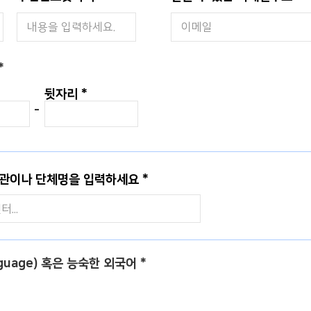
*
뒷자리
-
기관이나 단체명을 입력하세요
nguage) 혹은 능숙한 외국어
*