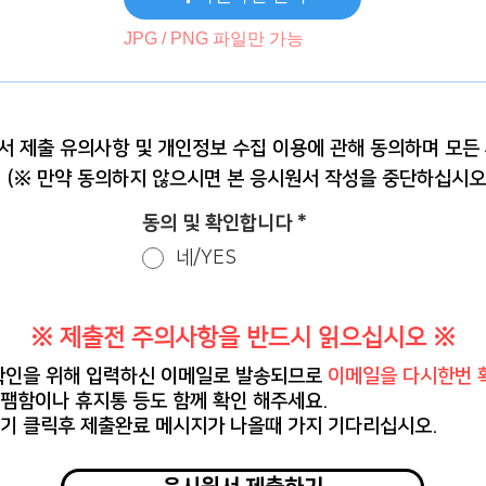
JPG / PNG 파일만 가능
서 제출 유의사항 및 개인정보 수집 이용에 관해 동의하며 모든
 (※ 만약 동의하지 않으시면 본 응시원서 작성을 중단하십시오.
동의 및 확인합니다
*
네/YES
​※ 제출전 주의사항을 반드시 읽으십시오 ※
확인을 위해 입력하신 이메일로 발송되므로
이메일을
다
시한번 
팸함이나 휴지통 등도 함께 확인 해주세요.
하기 클릭후 제출완료 메시지가 나올때 가지 기다리십시오.