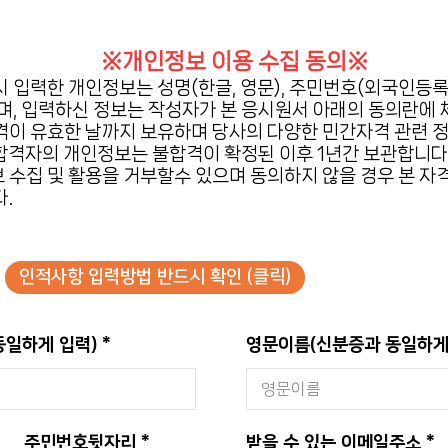
※개인정보 이용 수집 동의※
 입력한 개인정보는 성명(한글, 영문), 주민번호(외국인등록번
며, 입력하신 정보는 작성자가 본 응시원서 아래의 동의란에 
격이 유효한 날까지 보유하며 당사의 다양한 민간자격 관련 정
불합격자의 개인정보는 불합격이 확정된 이후 1년간 보관합니다
 수집 및 활용을 거부할수 있으며 동의하지 않을 경우 본 자
다.
인적사항 입력방법 반드시 확인 (클릭)
동일하게 입력)
영문이름(신분증과 동일하게
주민번호뒷자리
받을 수 있는 이메일주소