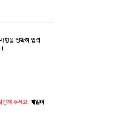
 사항을 정확히 입력
)
확인해 주세요.
메일이