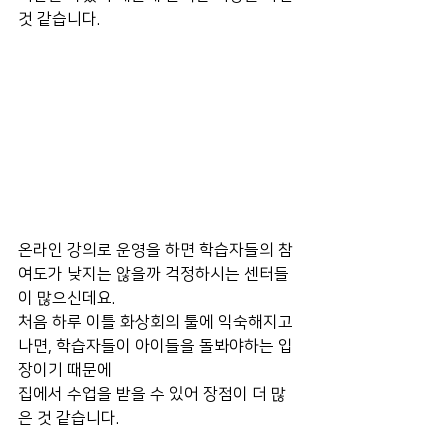
것 같습니다.
온라인 강의로 운영을 하면 학습자들의 참
여도가 낮지는 않을까 걱정하시는 센터들
이 많으신데요.
처음 하루 이틀 화상회의 툴에 익숙해지고 
나면, 학습자들이 아이들을 돌봐야하는 입
장이기 때문에
집에서 수업을 받을 수 있어 장점이 더 많
은 것 같습니다.