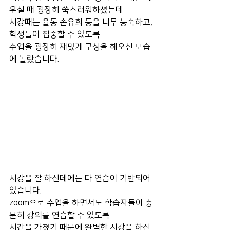
우실 때 굉장히 쑥스러워하셨는데
시강때는 율동 손유희 등을 너무 능숙하고, 
학생들이 집중할 수 있도록 
수업을 굉장히 재밌게 구성을 해오신 모습
에 놀랐습니다.
시강을 잘 하신데에는 다 연습이 기반되어 
있습니다.
zoom으로 수업을 하면서도 학습자들이 충
분히 강의를 연습할 수 있도록
시간을 가졌기 때문에 완벽한 시강을 하신 