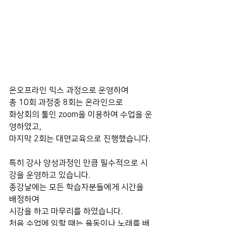
온오프라인 믹스 과정으로 운영하여 
총 10회 과정중 8회는 온라인으로 
화상회의 툴인 zoom을 이용하여 수업을 운
영하였고,
마지막 2회는 대면교육으로 진행했습니다.
특히 강사 양성과정인 만큼 필수적으로 시
강을 운영하고 있습니다.
종강날에는 모든 학습자분들에게 시간을 
배정하여 
시강을 하고 마무리를 하였습니다.
처음 수업에 임할 때는 율동이나 노래를 배