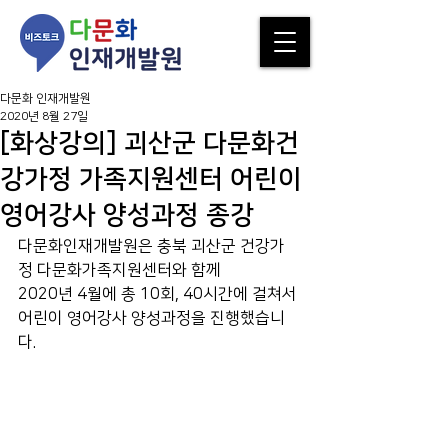
다문화 인재개발원
2020년 8월 27일
[화상강의] 괴산군 다문화건
강가정 가족지원센터 어린이
영어강사 양성과정 종강
다문화인재개발원은 충북 괴산군 건강가
정 다문화가족지원센터와 함께
2020년 4월에 총 10회, 40시간에 걸쳐서 
어린이 영어강사 양성과정을 진행했습니
다.