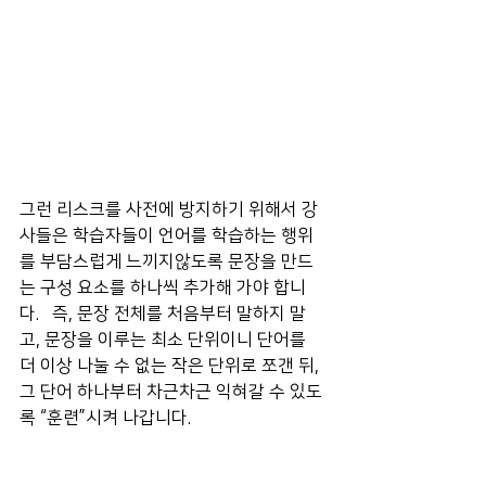
그런 리스크를 사전에 방지하기 위해서 강
사들은 학습자들이 언어를 학습하는 행위
를 부담스럽게 느끼지않도록 문장을 만드
는 구성 요소를 하나씩 추가해 가야 합니
다.   즉, 문장 전체를 처음부터 말하지 말
고, 문장을 이루는 최소 단위이니 단어를 
더 이상 나눌 수 없는 작은 단위로 쪼갠 뒤, 
그 단어 하나부터 차근차근 익혀갈 수 있도
록 “훈련”시켜 나갑니다.  