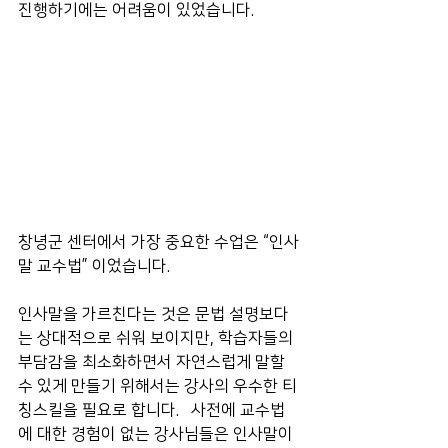
진행하기에는 어려움이 있었습니다. 
창녕군 센터에서 가장 중요한 수업은 “인사
말 교수법” 이었습니다.  
인사말을 가르친다는 것은 문법 설명보다
는 상대적으로 쉬워 보이지만, 학습자들의 
부담감을 최소화하면서 자연스럽게 말할 
수 있게 만들기 위해서는 강사의 우수한 티
칭스킬을 필요로 합니다.   사전에 교수법
에 대한 경험이 없는 강사님들은 인사말이