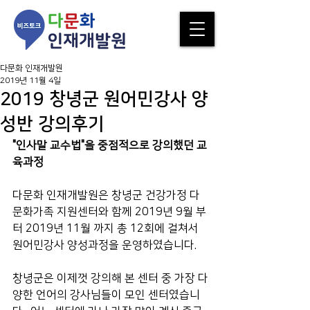
다문화 인재개발원
2019년 11월 4일
2019 창녕군 원어민강사 양
성반 강의후기
"인사말 교수법"을 중점적으로 강의했던 교
육과정
다문화 인재개발원은 창녕군 건강가정 다
문화가족 지원센터와 함께 2019년 9월 부
터 2019년 11월 까지 총 12회에 걸쳐서 
원어민강사 양성과정을 운영하였습니다. 
창녕군은 이제껏 강의해 본 센터 중 가장 다
양한 언어의 강사님들이 모인 센터였습니