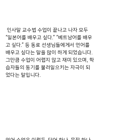
 인사말 교수법 수업이 끝나고 나자 모두 
“일본어를 배우고 싶다.” “베트남어를 배우
고 싶다.” 등 동료 선생님들에게서 언어를 
배우고 싶다는 말을 많이 하게 되었습니다. 
그만큼 수업이 어렵지 않고 재미 있으며, 학
습자들의 동기를 불러일으키는 자극이 되
었다는 말입니다. 
언어 수업은 이렇듯, 단어 하나, 문장 하나