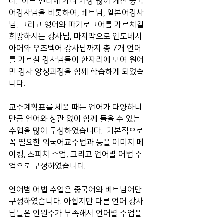
다.  어느 센터에 가나 가장 많이 계신 중국
어강사님을 비롯하여, 베트남, 일본어강사
님, 그리고 영어와 따가로그어를 가르치길 
희망하시는 강사님, 마지막으로 인도네시
아어와 우즈벡어 강사님까지 총 7개 언어
를 가르칠 강사님들이 한자리에 모여 원어
민 강사 양성과정을 함께 학습하게 되었습
니다. 
교수계획표를 세울 때는 언어가 다양하니
만큼 언어와 상관 없이 함께 들을 수 있는 
수업을 많이 구성하였습니다.  기본적으로 
꼭 필요한 외국어교수법과 등을 이미지 메
이킹, 스피치 수업, 그리고 언어별 어법 수
업으로 구성하였습니다. 
언어별 어법 수업은 중국어와 베트남어만 
구성하였습니다. 아쉽지만 다른 언어 강사
님들은 인원수가 부족해서 언어별 수업을 