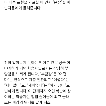
나 다른 표현을 가르칠 때 먼저 “문장”을 학
습자들에게 들려줍니다. 
전혀 알아듣지 못하는 언어로 긴 문장을 이
야기하게 되면 학습자들로서는 상당히 부
담감을 느끼게 됩니다. “부담감”은 “어렵
다”는 인식으로 차츰 전환되고 “어렵다”는 
“재미없다”로, “재미없다”는 “하기 싫다”로 
변하게 됩니다. 이 단계까지 오면 학습에 참
여하는 학습자는 점점 줄어들게 되고 클래
스는 폐강의 위기를 맡게 되죠. 