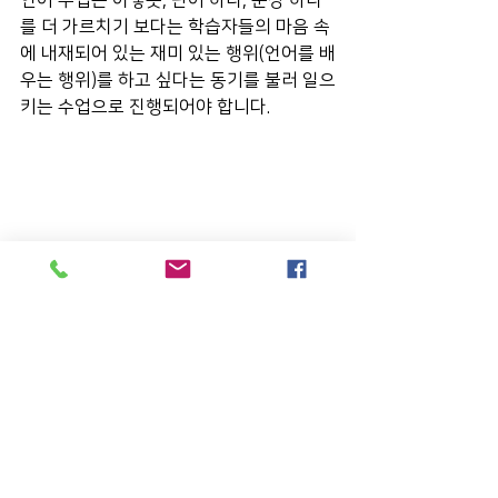
를 더 가르치기 보다는 학습자들의 마음 속
에 내재되어 있는 재미 있는 행위(언어를 배
우는 행위)를 하고 싶다는 동기를 불러 일으
키는 수업으로 진행되어야 합니다. 