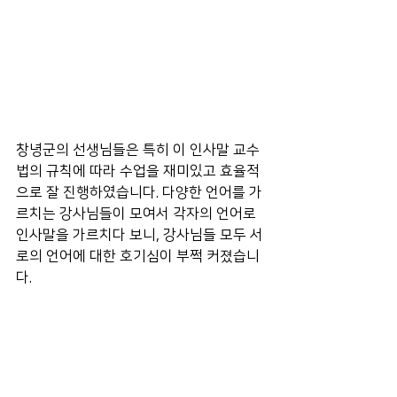
창녕군의 선생님들은 특히 이 인사말 교수
법의 규칙에 따라 수업을 재미있고 효율적
으로 잘 진행하였습니다. 다양한 언어를 가
르치는 강사님들이 모여서 각자의 언어로 
인사말을 가르치다 보니, 강사님들 모두 서
로의 언어에 대한 호기심이 부쩍 커졌습니
다. 